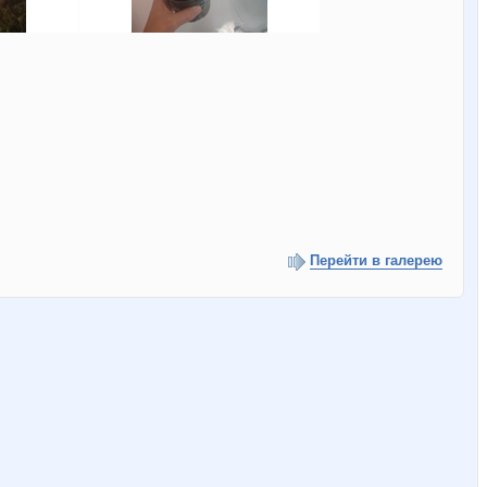
Перейти в галерею